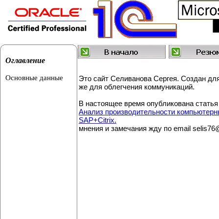
Главная
Сайт упра
Оглавление
Основные данные
Это сайт Селиванова Сергея. Создан для
же для облегчения коммуникаций.
В настоящее время опубликована статья
Анализ производительности компьютерны
SAP+Citrix.
мнения и замечания жду по email selis76@